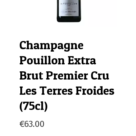
Champagne
Pouillon Extra
Brut Premier Cru
Les Terres Froides
(75cl)
€
63.00