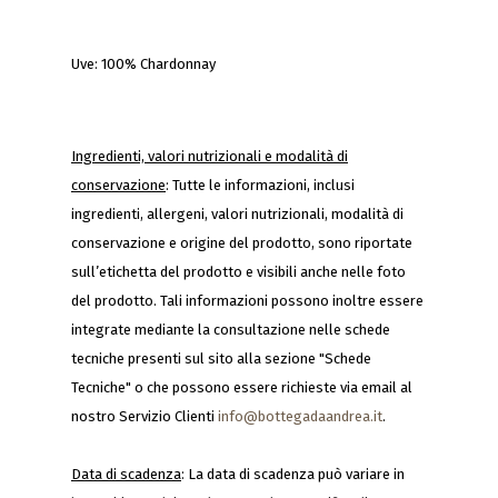
Uve: 100% Chardonnay
Ingredienti, valori nutrizionali e modalità di
conservazione
: Tutte le informazioni, inclusi
ingredienti, allergeni, valori nutrizionali, modalità di
conservazione e origine del prodotto, sono riportate
sull’etichetta del prodotto e visibili anche nelle foto
del prodotto. Tali informazioni possono inoltre essere
integrate mediante la consultazione nelle schede
tecniche presenti sul sito alla sezione "Schede
Tecniche" o che possono essere richieste via email al
nostro Servizio Clienti
info@bottegadaandrea.it
.
Data di scadenza
: La data di scadenza può variare in