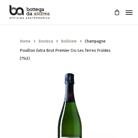
Home
Enoteca
Bollicine
Champagne
Pouillon Extra Brut Premier Cru Les Terres Froides
(75cl)