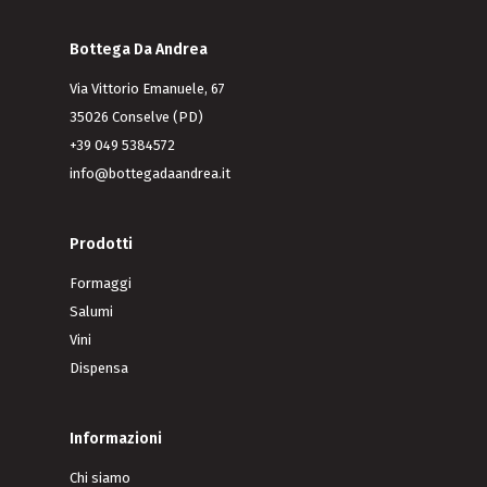
Bottega Da Andrea
Via Vittorio Emanuele, 67
35026 Conselve (PD)
+39 049 5384572
info@bottegadaandrea.it
Prodotti
Formaggi
Salumi
Vini
Dispensa
Informazioni
Chi siamo