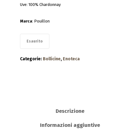
Uve: 100% Chardonnay
Marca
: Pouillon
Esaurito
Categorie:
Bollicine
,
Enoteca
Descrizione
Informazioni aggiuntive