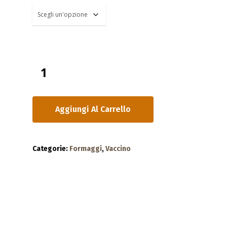
Aggiungi Al Carrello
Categorie:
Formaggi
,
Vaccino