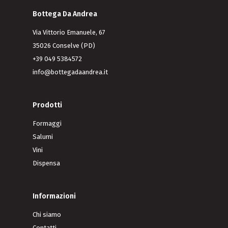
Bottega Da Andrea
Via Vittorio Emanuele, 67
35026 Conselve (PD)
+39 049 5384572
info@bottegadaandrea.it
Prodotti
Formaggi
Salumi
Vini
Dispensa
Informazioni
Chi siamo
Contatti