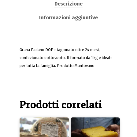
Descrizione
Informazioni aggiuntive
Grana Padano DOP stagionato oltre 24 mesi,
confezionato sottovuoto. Il formato da 1 kg è ideale
per tutta la famiglia. Prodotto Mantovano
Prodotti correlati