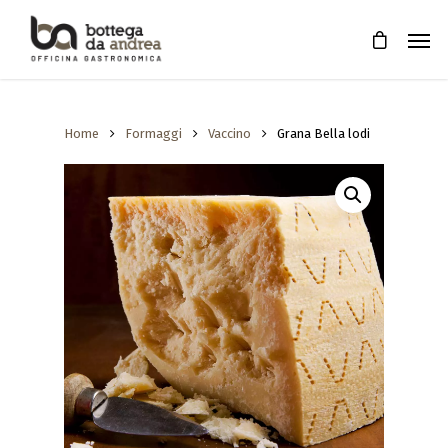
Home
Formaggi
Vaccino
Grana Bella lodi