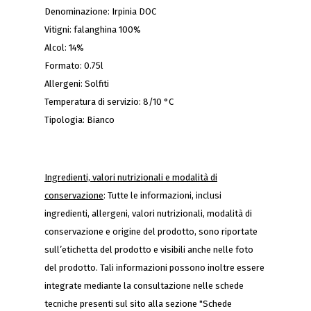
Denominazione: Irpinia DOC
Vitigni: falanghina 100%
Alcol: 14%
Formato: 0.75l
Allergeni: Solfiti
Temperatura di servizio: 8/10 °C
Tipologia: Bianco
Ingredienti, valori nutrizionali e modalità di
conservazione
: Tutte le informazioni, inclusi
ingredienti, allergeni, valori nutrizionali, modalità di
conservazione e origine del prodotto, sono riportate
sull’etichetta del prodotto e visibili anche nelle foto
del prodotto. Tali informazioni possono inoltre essere
integrate mediante la consultazione nelle schede
tecniche presenti sul sito alla sezione "Schede