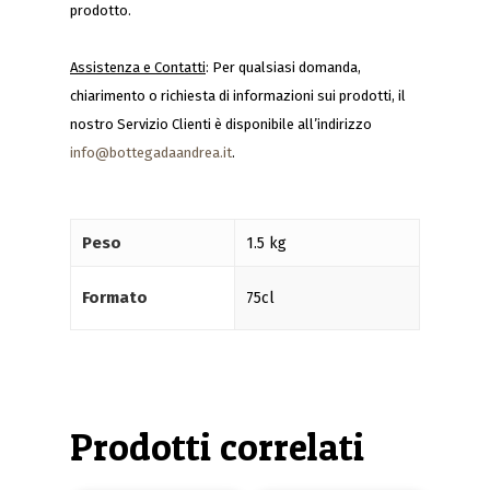
prodotto.
Assistenza e Contatti
: Per qualsiasi domanda,
chiarimento o richiesta di informazioni sui prodotti, il
nostro Servizio Clienti è disponibile all’indirizzo
info@bottegadaandrea.it
.
Peso
1.5 kg
Formato
75cl
Prodotti correlati