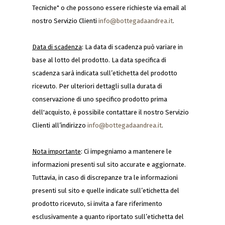
Tecniche" o che possono essere richieste via email al
nostro Servizio Clienti
info@bottegadaandrea.it
.
Data di scadenza
: La data di scadenza può variare in
base al lotto del prodotto. La data specifica di
scadenza sarà indicata sull’etichetta del prodotto
ricevuto. Per ulteriori dettagli sulla durata di
conservazione di uno specifico prodotto prima
dell'acquisto, è possibile contattare il nostro Servizio
Clienti all’indirizzo
info@bottegadaandrea.it
.
Nota importante
: Ci impegniamo a mantenere le
informazioni presenti sul sito accurate e aggiornate.
Tuttavia, in caso di discrepanze tra le informazioni
presenti sul sito e quelle indicate sull’etichetta del
prodotto ricevuto, si invita a fare riferimento
esclusivamente a quanto riportato sull’etichetta del