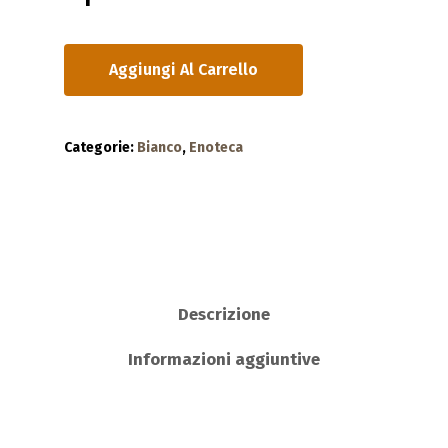
Aggiungi Al Carrello
Categorie:
Bianco
,
Enoteca
Descrizione
Informazioni aggiuntive