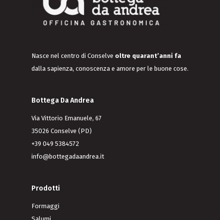
Nasce nel centro di Conselve
oltre quarant’anni fa
dalla sapienza, conoscenza e amore per le buone cose.
Bottega Da Andrea
Via Vittorio Emanuele, 67
35026 Conselve (PD)
+39 049 5384572
info@bottegadaandrea.it
Prodotti
Formaggi
Salumi