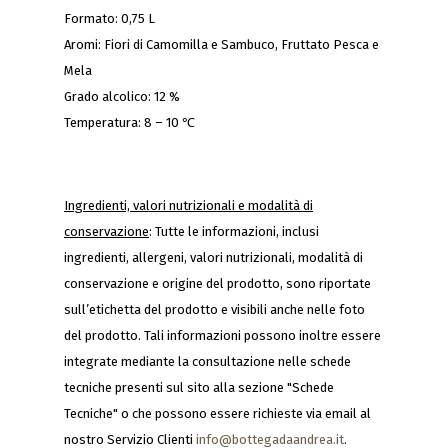
Formato: 0,75 L
Aromi: Fiori di Camomilla e Sambuco, Fruttato Pesca e
Mela
Grado alcolico: 12 %
Temperatura: 8 – 10 ℃
Ingredienti, valori nutrizionali e modalità di
conservazione
: Tutte le informazioni, inclusi
ingredienti, allergeni, valori nutrizionali, modalità di
conservazione e origine del prodotto, sono riportate
sull’etichetta del prodotto e visibili anche nelle foto
del prodotto. Tali informazioni possono inoltre essere
integrate mediante la consultazione nelle schede
tecniche presenti sul sito alla sezione "Schede
Tecniche" o che possono essere richieste via email al
nostro Servizio Clienti
info@bottegadaandrea.it
.