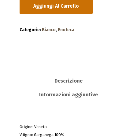
Aggiungi Al Carrello
Categorie:
Bianco
,
Enoteca
Descrizione
Informazioni aggiuntive
Origine: Veneto
Vitigno: Garganega 100%