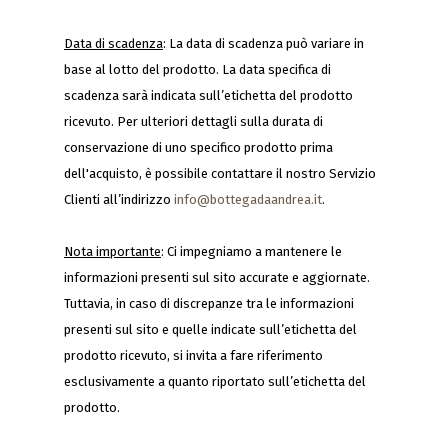
Data di scadenza
: La data di scadenza può variare in
base al lotto del prodotto. La data specifica di
scadenza sarà indicata sull’etichetta del prodotto
ricevuto. Per ulteriori dettagli sulla durata di
conservazione di uno specifico prodotto prima
dell'acquisto, è possibile contattare il nostro Servizio
Clienti all’indirizzo
info@bottegadaandrea.it
.
Nota importante
: Ci impegniamo a mantenere le
informazioni presenti sul sito accurate e aggiornate.
Tuttavia, in caso di discrepanze tra le informazioni
presenti sul sito e quelle indicate sull’etichetta del
prodotto ricevuto, si invita a fare riferimento
esclusivamente a quanto riportato sull’etichetta del
prodotto.