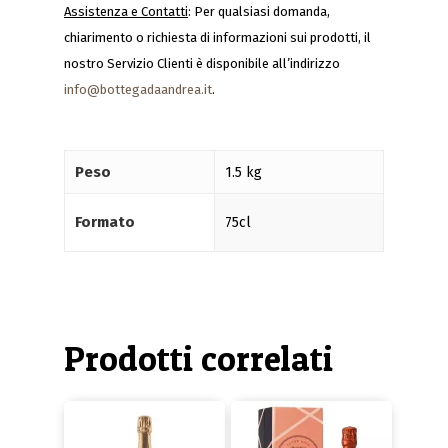
Assistenza e Contatti
: Per qualsiasi domanda,
chiarimento o richiesta di informazioni sui prodotti, il
nostro Servizio Clienti è disponibile all’indirizzo
info@bottegadaandrea.it
.
Peso
1.5 kg
Formato
75cl
Prodotti correlati