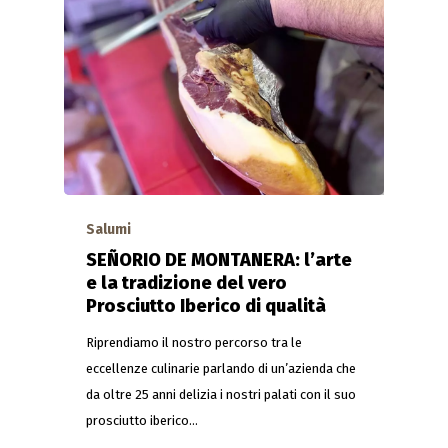
Salumi
SEÑORIO DE MONTANERA: l’arte
e la tradizione del vero
Prosciutto Iberico di qualità
Riprendiamo il nostro percorso tra le
eccellenze culinarie parlando di un’azienda che
da oltre 25 anni delizia i nostri palati con il suo
prosciutto iberico…