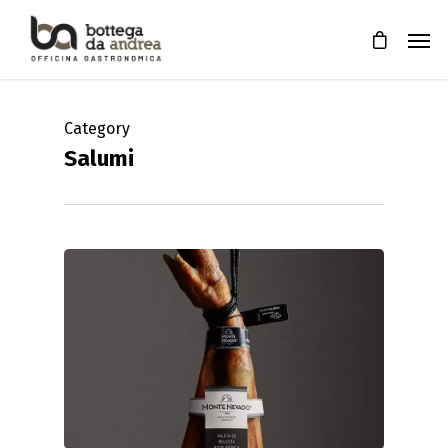
Category
Salumi