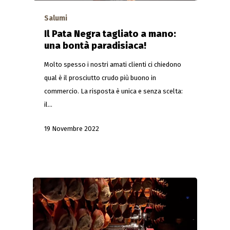
Salumi
Il Pata Negra tagliato a mano:
una bontà paradisiaca!
Molto spesso i nostri amati clienti ci chiedono
qual è il prosciutto crudo più buono in
commercio. La risposta è unica e senza scelta:
il…
19 Novembre 2022