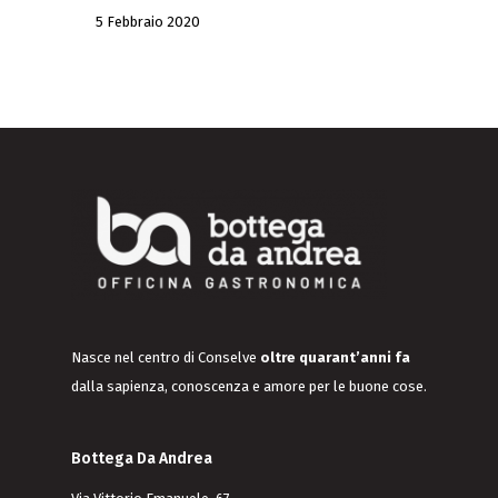
5 Febbraio 2020
Nasce nel centro di Conselve
oltre quarant’anni fa
dalla sapienza, conoscenza e amore per le buone cose.
Bottega Da Andrea