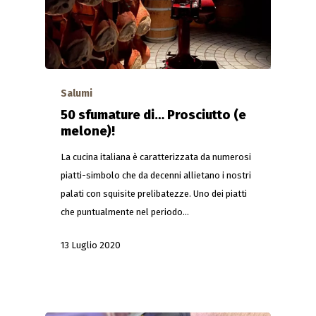
Salumi
50 sfumature di… Prosciutto (e
melone)!
La cucina italiana è caratterizzata da numerosi
piatti-simbolo che da decenni allietano i nostri
palati con squisite prelibatezze. Uno dei piatti
che puntualmente nel periodo…
13 Luglio 2020